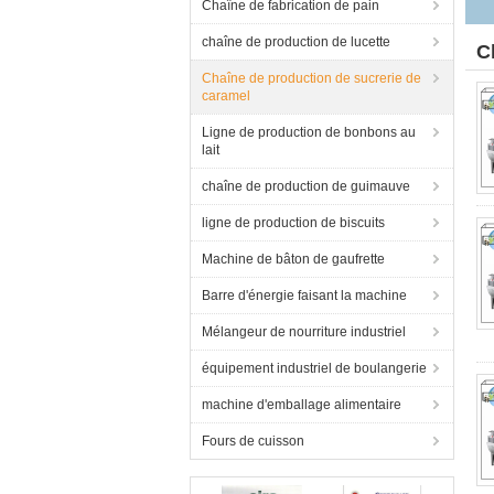
Chaîne de fabrication de pain
chaîne de production de lucette
C
Chaîne de production de sucrerie de
caramel
Ligne de production de bonbons au
lait
chaîne de production de guimauve
ligne de production de biscuits
Machine de bâton de gaufrette
Barre d'énergie faisant la machine
Mélangeur de nourriture industriel
équipement industriel de boulangerie
machine d'emballage alimentaire
Fours de cuisson