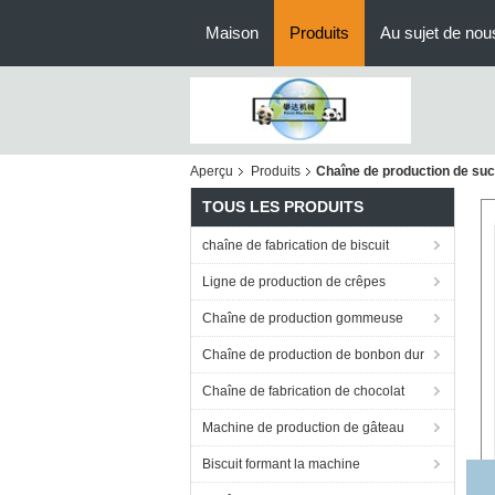
Maison
Produits
Au sujet de nou
Aperçu
Produits
Chaîne de production de suc
TOUS LES PRODUITS
chaîne de fabrication de biscuit
Ligne de production de crêpes
Chaîne de production gommeuse
Chaîne de production de bonbon dur
Chaîne de fabrication de chocolat
Machine de production de gâteau
Biscuit formant la machine